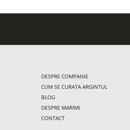
DESPRE COMPANIE
CUM SE CURATA ARGINTUL
BLOG
DESPRE MARIMI
CONTACT