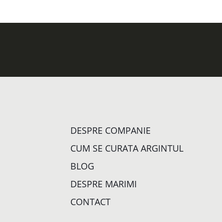
DESPRE COMPANIE
CUM SE CURATA ARGINTUL
BLOG
DESPRE MARIMI
CONTACT