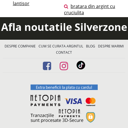
lantisor
bratara din argint cu
cruciulita
Afla noutatile Silverzone
DESPRE COMPANIE
CUM SE CURATA ARGINTUL
BLOG
DESPRE MARIMI
CONTACT