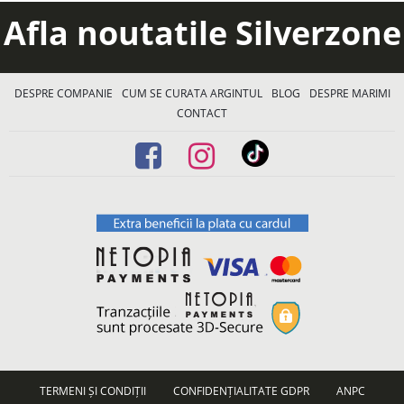
Afla noutatile Silverzone
DESPRE COMPANIE
CUM SE CURATA ARGINTUL
BLOG
DESPRE MARIMI
CONTACT
TERMENI ȘI CONDIȚII
CONFIDENȚIALITATE GDPR
ANPC