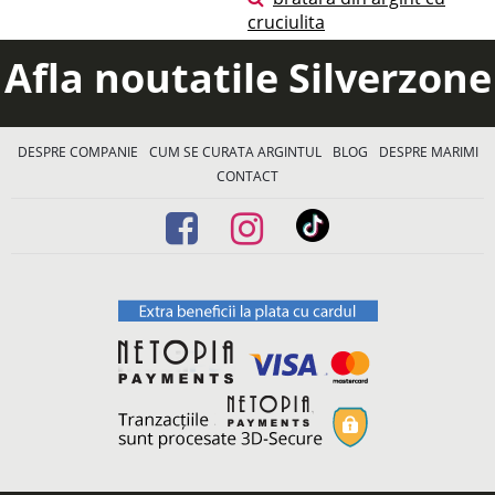
cruciulita
Afla noutatile Silverzone
DESPRE COMPANIE
CUM SE CURATA ARGINTUL
BLOG
DESPRE MARIMI
CONTACT