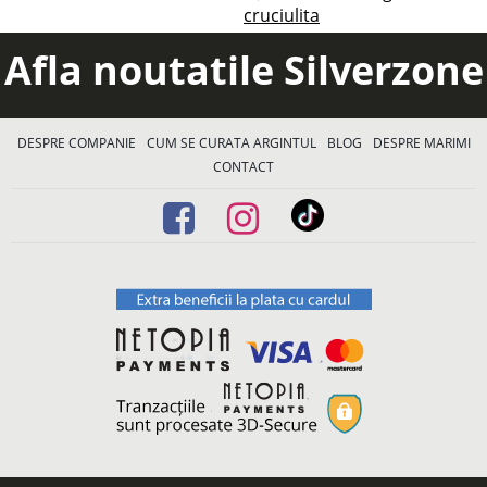
cruciulita
Afla noutatile Silverzone
DESPRE COMPANIE
CUM SE CURATA ARGINTUL
BLOG
DESPRE MARIMI
CONTACT