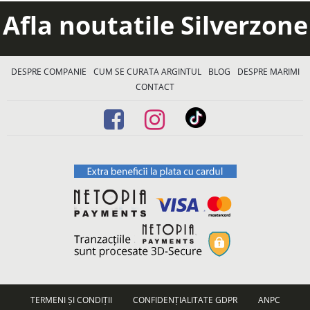
Afla noutatile Silverzone
DESPRE COMPANIE
CUM SE CURATA ARGINTUL
BLOG
DESPRE MARIMI
CONTACT
TERMENI ȘI CONDIȚII
CONFIDENȚIALITATE GDPR
ANPC