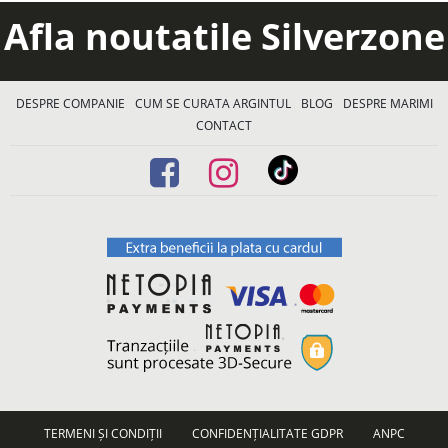
Afla noutatile Silverzone
DESPRE COMPANIE
CUM SE CURATA ARGINTUL
BLOG
DESPRE MARIMI
CONTACT
TERMENI ȘI CONDIȚII
CONFIDENȚIALITATE GDPR
ANPC