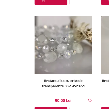
Bratara alba cu cristale
Brat
transparente 33-1-i5237-1
90.00 Lei