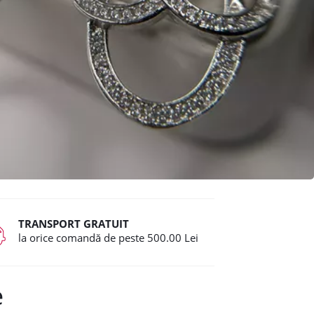
TRANSPORT GRATUIT
la orice comandă de peste 500.00 Lei
e