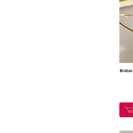
Bratar