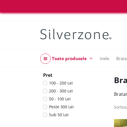
Toate produsele
Inele
Brata
Pret
Bra
100 - 200 Lei
200 - 300 Lei
Bratar
50 - 100 Lei
Peste 300 Lei
Sortea
Sub 50 Lei