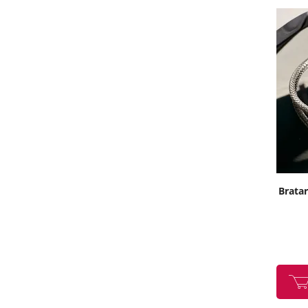
Bratar