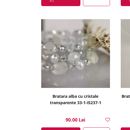
Bratara alba cu cristale
Brat
transparente 33-1-i5237-1
90.00 Lei