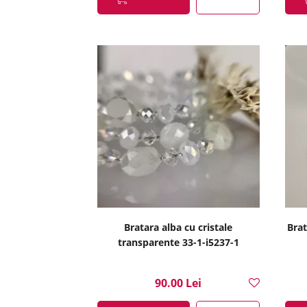
Bratara alba cu cristale
Brat
transparente 33-1-i5237-1
90.00 Lei