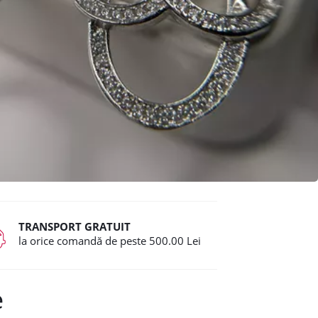
TRANSPORT GRATUIT
la orice comandă de peste 500.00 Lei
e