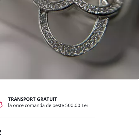
TRANSPORT GRATUIT
la orice comandă de peste 500.00 Lei
e