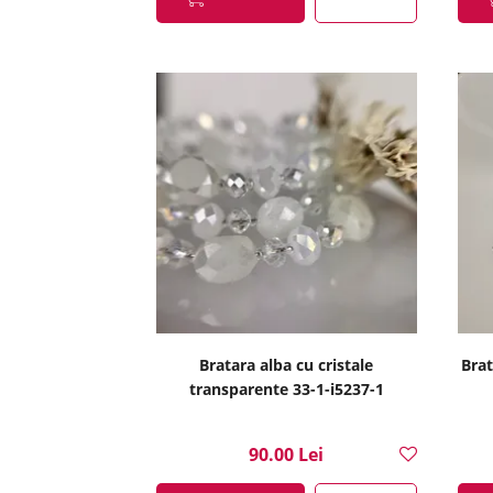
Bratara alba cu cristale
Brat
transparente 33-1-i5237-1
90.00 Lei