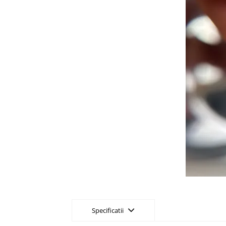
Specificatii