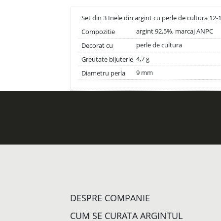
Set din 3 Inele din argint cu perle de cultura 12-
argint 92,5%, marcaj ANPC
Compozitie
perle de cultura
Decorat cu
4,7 g
Greutate bijuterie
9 mm
Diametru perla
DESPRE COMPANIE
CUM SE CURATA ARGINTUL