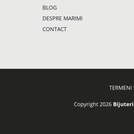
BLOG
DESPRE MARIMI
CONTACT
TERMENI 
Copyright 2026
Bijuteri