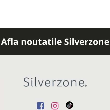
Afla noutatile Silverzone