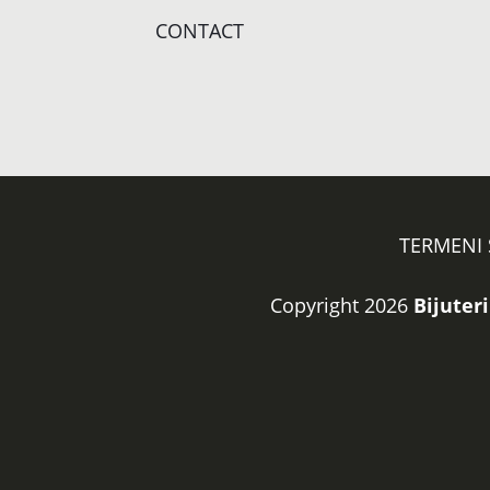
CONTACT
TERMENI 
Copyright 2026
Bijuteri