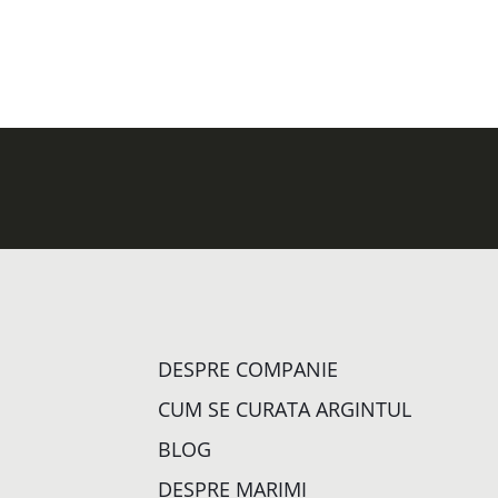
DESPRE COMPANIE
CUM SE CURATA ARGINTUL
BLOG
DESPRE MARIMI