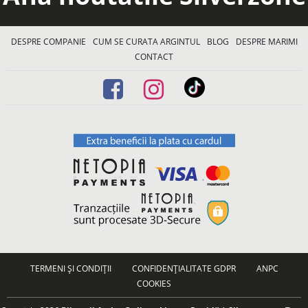
DESPRE COMPANIE
CUM SE CURATA ARGINTUL
BLOG
DESPRE MARIMI
CONTACT
TERMENI ȘI CONDIȚII
CONFIDENȚIALITATE GDPR
ANPC
COOKIES