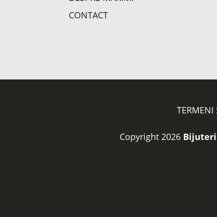
CONTACT
TERMENI 
Copyright 2026
Bijuteri