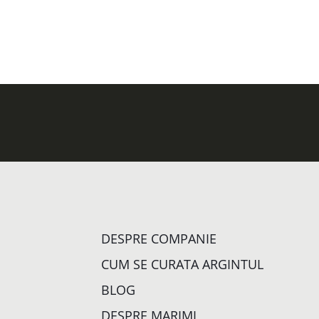
DESPRE COMPANIE
CUM SE CURATA ARGINTUL
BLOG
DESPRE MARIMI