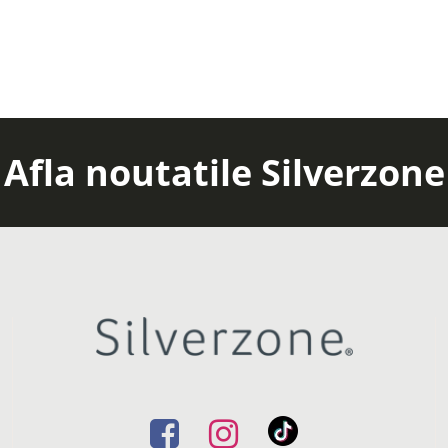
Afla noutatile Silverzone