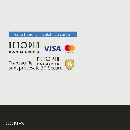
COOKIES