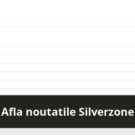
Afla noutatile Silverzone