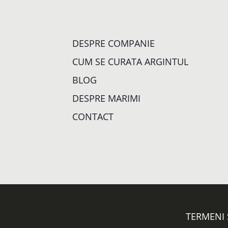
DESPRE COMPANIE
CUM SE CURATA ARGINTUL
BLOG
DESPRE MARIMI
CONTACT
TERMENI 