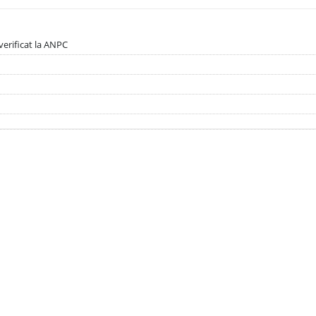
verificat la ANPC