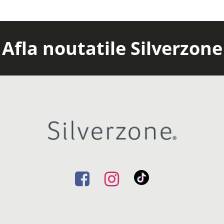
Afla noutatile Silverzone