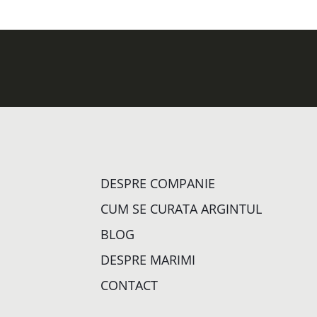
DESPRE COMPANIE
CUM SE CURATA ARGINTUL
BLOG
DESPRE MARIMI
CONTACT