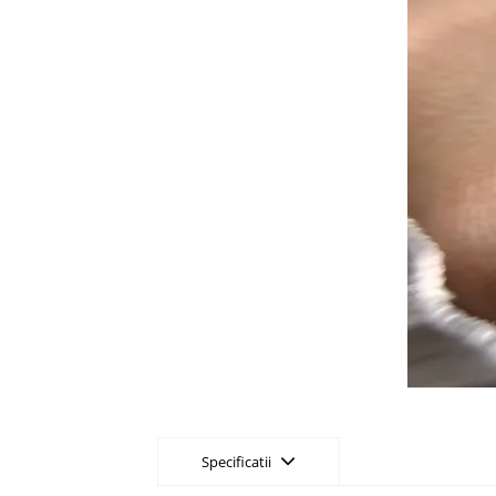
Specificatii