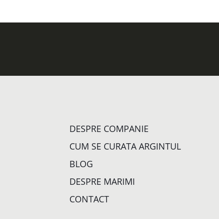
DESPRE COMPANIE
CUM SE CURATA ARGINTUL
BLOG
DESPRE MARIMI
CONTACT