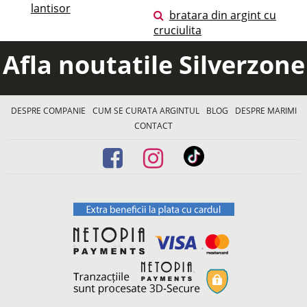
lantisor
bratara din argint cu
cruciulita
Afla noutatile Silverzone
DESPRE COMPANIE
CUM SE CURATA ARGINTUL
BLOG
DESPRE MARIMI
CONTACT