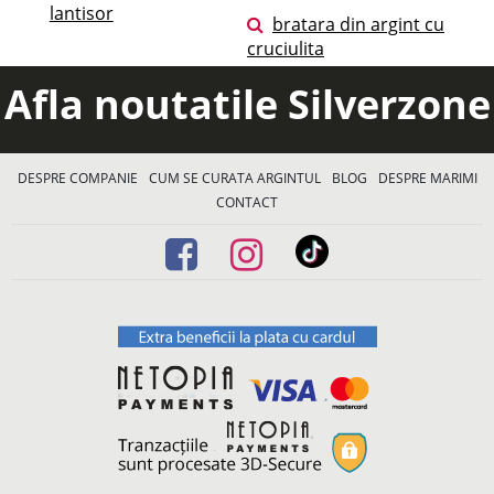
lantisor
bratara din argint cu
cruciulita
Afla noutatile Silverzone
DESPRE COMPANIE
CUM SE CURATA ARGINTUL
BLOG
DESPRE MARIMI
CONTACT