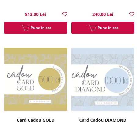
813.00 Lei
240.00 Lei
Pune in cos
Pune in cos
Card Cadou GOLD
Card Cadou DIAMOND