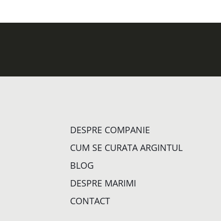
DESPRE COMPANIE
CUM SE CURATA ARGINTUL
BLOG
DESPRE MARIMI
CONTACT