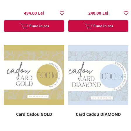
494.00 Lei
240.00 Lei
Pune in cos
Pune in cos
Card Cadou GOLD
Card Cadou DIAMOND