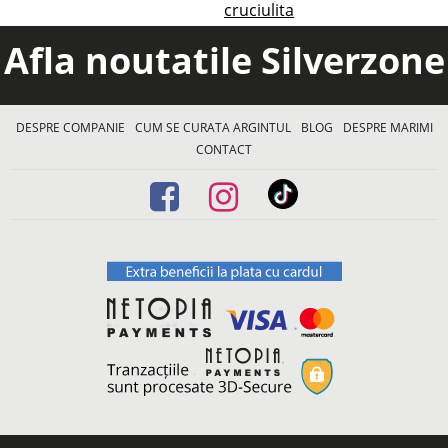
cruciulita
Afla noutatile Silverzone
DESPRE COMPANIE
CUM SE CURATA ARGINTUL
BLOG
DESPRE MARIMI
CONTACT