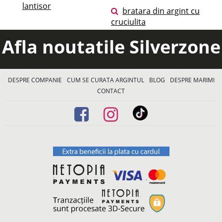
lantisor
bratara din argint cu
cruciulita
Afla noutatile Silverzone
DESPRE COMPANIE
CUM SE CURATA ARGINTUL
BLOG
DESPRE MARIMI
CONTACT