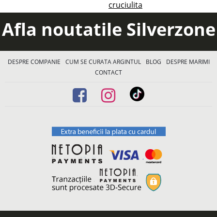
cruciulita
Afla noutatile Silverzone
DESPRE COMPANIE
CUM SE CURATA ARGINTUL
BLOG
DESPRE MARIMI
CONTACT