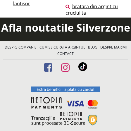
lantisor
bratara din argint cu
cruciulita
Afla noutatile Silverzone
DESPRE COMPANIE
CUM SE CURATA ARGINTUL
BLOG
DESPRE MARIMI
CONTACT