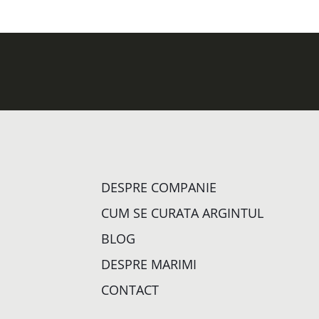
DESPRE COMPANIE
CUM SE CURATA ARGINTUL
BLOG
DESPRE MARIMI
CONTACT