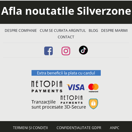
Afla noutatile Silverzone
DESPRE COMPANIE
CUM SE CURATA ARGINTUL
BLOG
DESPRE MARIMI
CONTACT
TERMENI ȘI CONDIȚII
CONFIDENȚIALITATE GDPR
ANPC