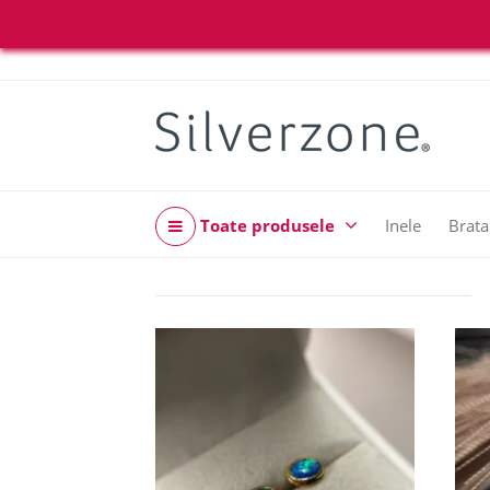
Toate produsele
Inele
Brata