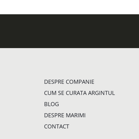
DESPRE COMPANIE
CUM SE CURATA ARGINTUL
BLOG
DESPRE MARIMI
CONTACT