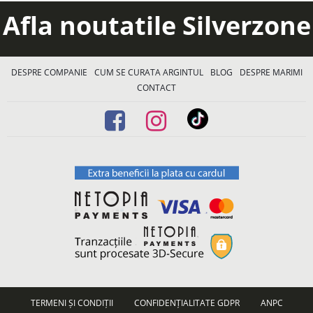
Afla noutatile Silverzone
DESPRE COMPANIE
CUM SE CURATA ARGINTUL
BLOG
DESPRE MARIMI
CONTACT
TERMENI ȘI CONDIȚII
CONFIDENȚIALITATE GDPR
ANPC