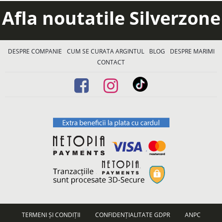
Afla noutatile Silverzone
DESPRE COMPANIE
CUM SE CURATA ARGINTUL
BLOG
DESPRE MARIMI
CONTACT
TERMENI ȘI CONDIȚII
CONFIDENȚIALITATE GDPR
ANPC