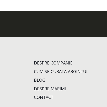
DESPRE COMPANIE
CUM SE CURATA ARGINTUL
BLOG
DESPRE MARIMI
CONTACT