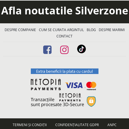
Afla noutatile Silverzone
DESPRE COMPANIE
CUM SE CURATA ARGINTUL
BLOG
DESPRE MARIMI
CONTACT
TERMENI ȘI CONDIȚII
CONFIDENȚIALITATE GDPR
ANPC