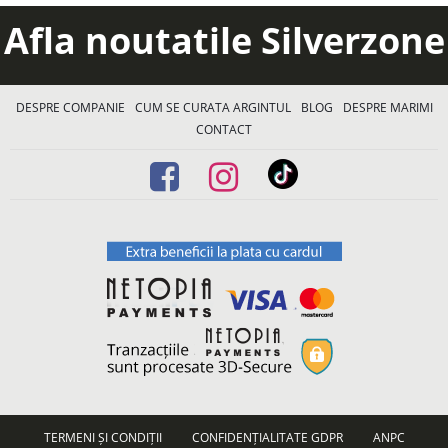
Afla noutatile Silverzone
DESPRE COMPANIE
CUM SE CURATA ARGINTUL
BLOG
DESPRE MARIMI
CONTACT
TERMENI ȘI CONDIȚII
CONFIDENȚIALITATE GDPR
ANPC