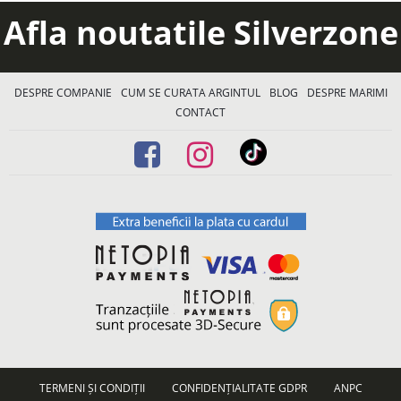
Afla noutatile Silverzone
DESPRE COMPANIE
CUM SE CURATA ARGINTUL
BLOG
DESPRE MARIMI
CONTACT
TERMENI ȘI CONDIȚII
CONFIDENȚIALITATE GDPR
ANPC