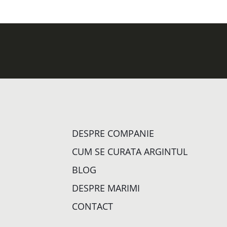
DESPRE COMPANIE
CUM SE CURATA ARGINTUL
BLOG
DESPRE MARIMI
CONTACT