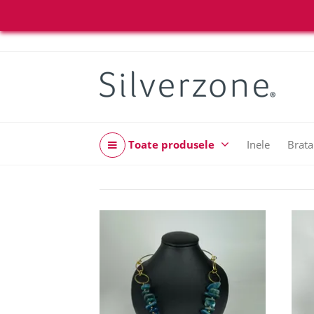
Toate produsele
Inele
Brata