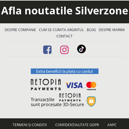
Afla noutatile Silverzone
DESPRE COMPANIE
CUM SE CURATA ARGINTUL
BLOG
DESPRE MARIMI
CONTACT
TERMENI ȘI CONDIȚII
CONFIDENȚIALITATE GDPR
ANPC