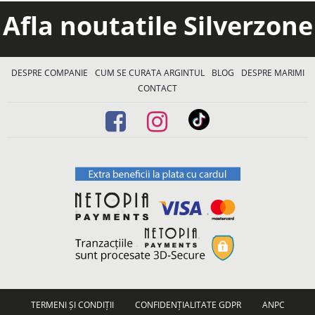
Afla noutatile Silverzone
DESPRE COMPANIE
CUM SE CURATA ARGINTUL
BLOG
DESPRE MARIMI
CONTACT
TERMENI ȘI CONDIȚII
CONFIDENȚIALITATE GDPR
ANPC