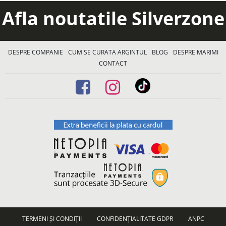
Afla noutatile Silverzone
DESPRE COMPANIE
CUM SE CURATA ARGINTUL
BLOG
DESPRE MARIMI
CONTACT
TERMENI ȘI CONDIȚII
CONFIDENȚIALITATE GDPR
ANPC