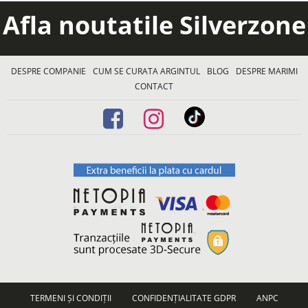
Afla noutatile Silverzone
DESPRE COMPANIE
CUM SE CURATA ARGINTUL
BLOG
DESPRE MARIMI
CONTACT
TERMENI ȘI CONDIȚII
CONFIDENȚIALITATE GDPR
ANPC