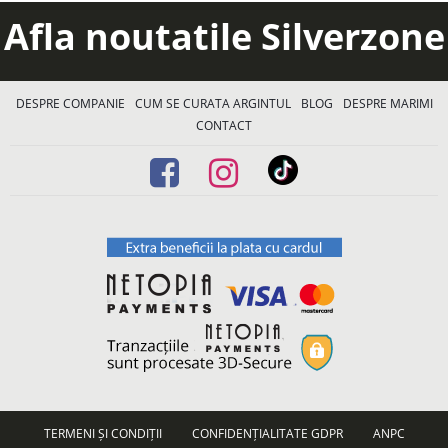
Afla noutatile Silverzone
DESPRE COMPANIE
CUM SE CURATA ARGINTUL
BLOG
DESPRE MARIMI
CONTACT
TERMENI ȘI CONDIȚII
CONFIDENȚIALITATE GDPR
ANPC