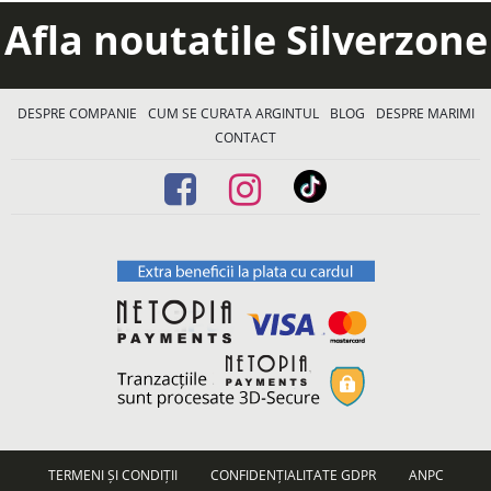
Afla noutatile Silverzone
DESPRE COMPANIE
CUM SE CURATA ARGINTUL
BLOG
DESPRE MARIMI
CONTACT
TERMENI ȘI CONDIȚII
CONFIDENȚIALITATE GDPR
ANPC