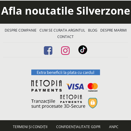
Afla noutatile Silverzone
DESPRE COMPANIE
CUM SE CURATA ARGINTUL
BLOG
DESPRE MARIMI
CONTACT
TERMENI ȘI CONDIȚII
CONFIDENȚIALITATE GDPR
ANPC