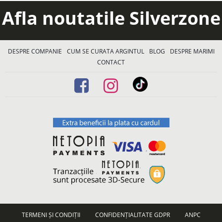
Afla noutatile Silverzone
DESPRE COMPANIE
CUM SE CURATA ARGINTUL
BLOG
DESPRE MARIMI
CONTACT
TERMENI ȘI CONDIȚII
CONFIDENȚIALITATE GDPR
ANPC