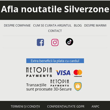
Afla noutatile Silverzone
DESPRE COMPANIE
CUM SE CURATA ARGINTUL
BLOG
DESPRE MARIMI
CONTACT
TERMENI ȘI CONDIȚII
CONFIDENȚIALITATE GDPR
ANPC