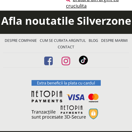
cruciulita
Afla noutatile Silverzone
DESPRE COMPANIE
CUM SE CURATA ARGINTUL
BLOG
DESPRE MARIMI
CONTACT