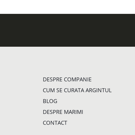
DESPRE COMPANIE
CUM SE CURATA ARGINTUL
BLOG
DESPRE MARIMI
CONTACT