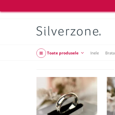
Toate produsele
Inele
Brata