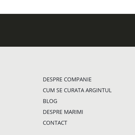
DESPRE COMPANIE
CUM SE CURATA ARGINTUL
BLOG
DESPRE MARIMI
CONTACT