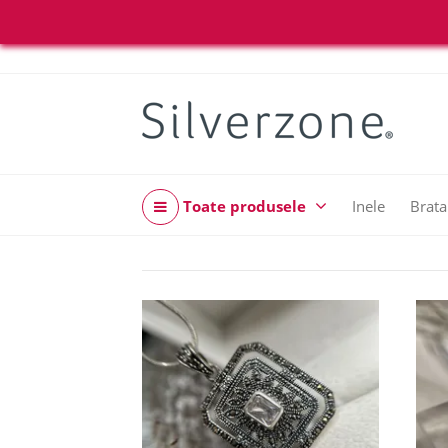
Toate produsele
Inele
Brata