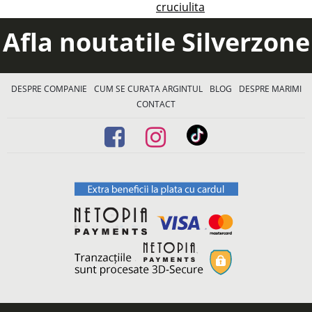
cruciulita
Afla noutatile Silverzone
DESPRE COMPANIE
CUM SE CURATA ARGINTUL
BLOG
DESPRE MARIMI
CONTACT